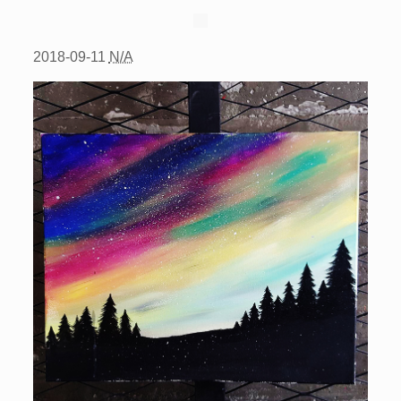
2018-09-11
N/A